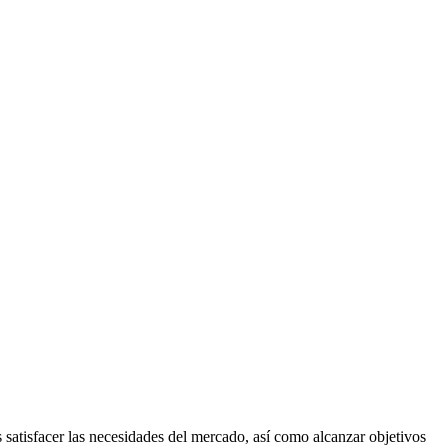
 satisfacer las necesidades del mercado, así como alcanzar objetivos