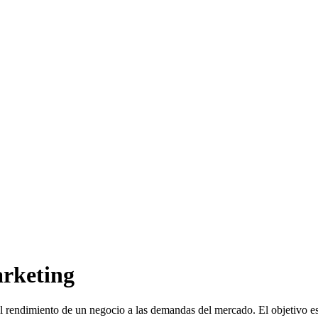
arketing
el rendimiento de un negocio a las demandas del mercado. El objetivo es