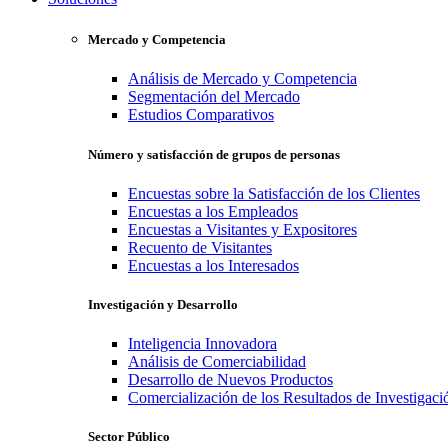
Mercado y Competencia
Análisis de Mercado y Competencia
Segmentación del Mercado
Estudios Comparativos
Número y satisfacción de grupos de personas
Encuestas sobre la Satisfacción de los Clientes
Encuestas a los Empleados
Encuestas a Visitantes y Expositores
Recuento de Visitantes
Encuestas a los Interesados
Investigación y Desarrollo
Inteligencia Innovadora
Análisis de Comerciabilidad
Desarrollo de Nuevos Productos
Comercialización de los Resultados de Investigaci
Sector Público