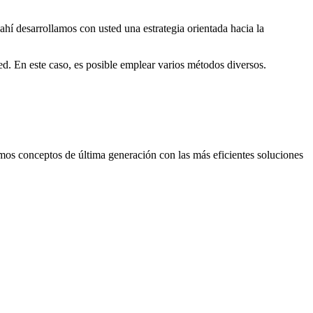
ahí desarrollamos con usted una estrategia orientada hacia la
. En este caso, es posible emplear varios métodos diversos.
mos conceptos de última generación con las más eficientes soluciones