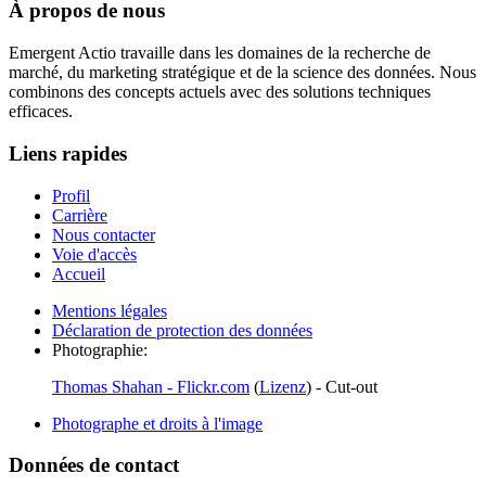
À propos de nous
Emergent Actio travaille dans les domaines de la recherche de
marché, du marketing stratégique et de la science des données. Nous
combinons des concepts actuels avec des solutions techniques
efficaces.
Liens rapides
Profil
Carrière
Nous contacter
Voie d'accès
Accueil
Mentions légales
Déclaration de protection des données
Photographie:
Thomas Shahan - Flickr.com
(
Lizenz
) - Cut-out
Photographe et droits à l'image
Données de contact