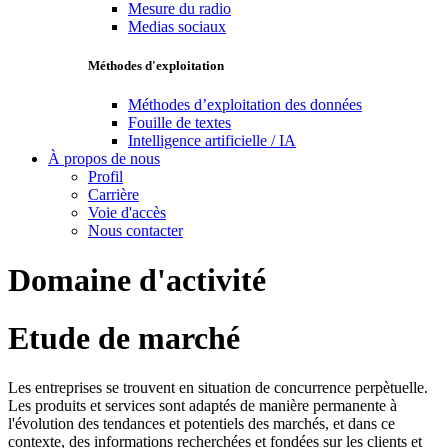
Mesure du radio
Medias sociaux
Méthodes d'exploitation
Méthodes d’exploitation des données
Fouille de textes
Intelligence artificielle / IA
À propos de nous
Profil
Carrière
Voie d'accès
Nous contacter
Domaine d'activité
Etude de marché
Les entreprises se trouvent en situation de concurrence perpètuelle.
Les produits et services sont adaptés de manière permanente à
l'évolution des tendances et potentiels des marchés, et dans ce
contexte, des informations recherchées et fondées sur les clients et