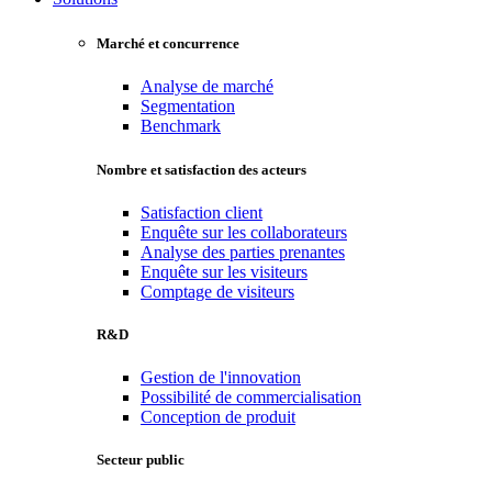
Marché et concurrence
Analyse de marché
Segmentation
Benchmark
Nombre et satisfaction des acteurs
Satisfaction client
Enquête sur les collaborateurs
Analyse des parties prenantes
Enquête sur les visiteurs
Comptage de visiteurs
R&D
Gestion de l'innovation
Possibilité de commercialisation
Conception de produit
Secteur public