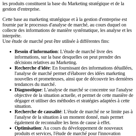
les produits constituent la base du Marketing stratégique et de la
gestion d'entreprise.
Cette base au marketing stratégique et à la gestion d'entreprise est
fournie par le processus d'analyse de marché, au cours duquel on
collecte des informations de manière systématique, les analyse et les
interprète.
Une étude de marché peut être utilisée à différentes fins:
Besoin d'information
: L'étude de marché livre des
informations, sur la base desquelles on peut prendre des
décisions relatives au Marketing.
Recherche d'idée
: En fournissant des informations détaillées,
l'analyse de marché permet d'élaborer des idées marketing
nouvelles et prometteuses, ainsi que de découvrir les dernières
tendances du marché.
Diagnostique
: L'analyse de marché se concentre sur l'analyse
objective de la situation actuelle, et permet de cette manière de
dégager et utiliser des méthodes et stratégies adaptées à cette
situation.
Recherche de causalité
: L'étude de marché ne se limite pas à
l'analyse de la situation à un moment donné, mais permet
également de reconnaître les liens de cause à effet.
Optimisation
: Au cours du développement de nouveaux
produits et services, l'étude de marché pour l'innovation