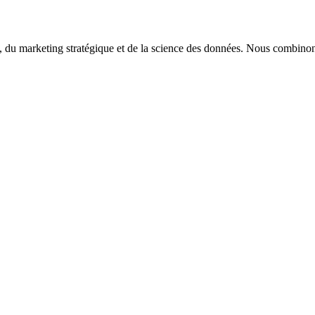
 du marketing stratégique et de la science des données. Nous combinons