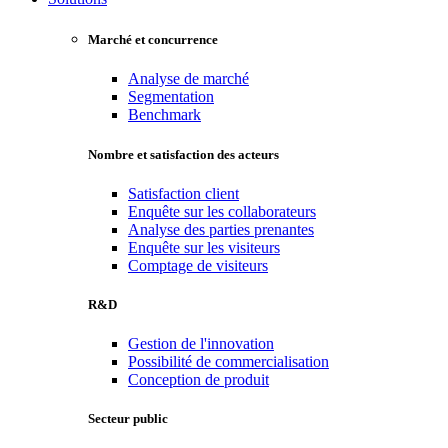
Marché et concurrence
Analyse de marché
Segmentation
Benchmark
Nombre et satisfaction des acteurs
Satisfaction client
Enquête sur les collaborateurs
Analyse des parties prenantes
Enquête sur les visiteurs
Comptage de visiteurs
R&D
Gestion de l'innovation
Possibilité de commercialisation
Conception de produit
Secteur public