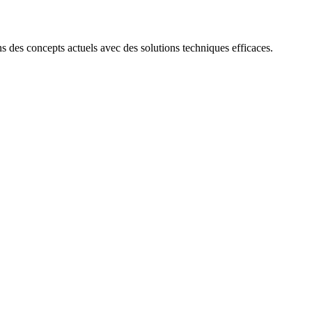
 des concepts actuels avec des solutions techniques efficaces.