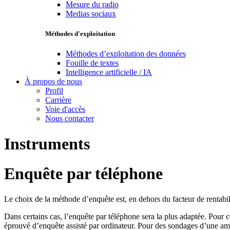
Mesure du radio
Medias sociaux
Méthodes d'exploitation
Méthodes d’exploitation des données
Fouille de textes
Intelligence artificielle / IA
À propos de nous
Profil
Carrière
Voie d'accès
Nous contacter
Instruments
Enquête par téléphone
Le choix de la méthode d’enquête est, en dehors du facteur de rentabili
Dans certains cas, l’enquête par téléphone sera la plus adaptée. Pour c
éprouvé d’enquête assisté par ordinateur. Pour des sondages d’une amp