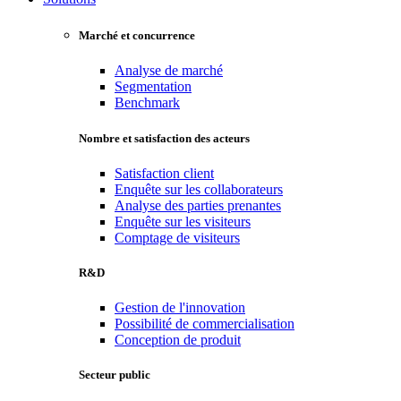
Marché et concurrence
Analyse de marché
Segmentation
Benchmark
Nombre et satisfaction des acteurs
Satisfaction client
Enquête sur les collaborateurs
Analyse des parties prenantes
Enquête sur les visiteurs
Comptage de visiteurs
R&D
Gestion de l'innovation
Possibilité de commercialisation
Conception de produit
Secteur public