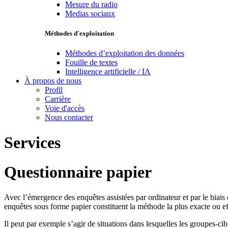
Mesure du radio
Medias sociaux
Méthodes d'exploitation
Méthodes d’exploitation des données
Fouille de textes
Intelligence artificielle / IA
À propos de nous
Profil
Carrière
Voie d'accès
Nous contacter
Services
Questionnaire papier
Avec l’émergence des enquêtes assistées par ordinateur et par le biais d
enquêtes sous forme papier constituent la méthode la plus exacte ou ef
Il peut par exemple s’agir de situations dans lesquelles les groupes-c