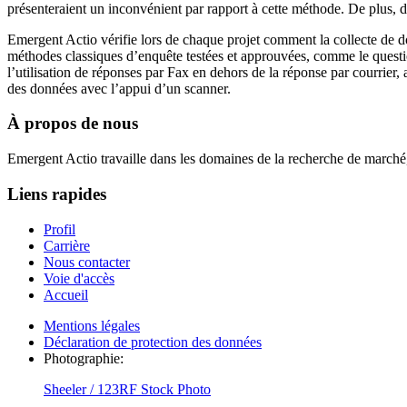
présenteraient un inconvénient par rapport à cette méthode. De plus, dan
Emergent Actio vérifie lors de chaque projet comment la collecte de do
méthodes classiques d’enquête testées et approuvées, comme le questi
l’utilisation de réponses par Fax en dehors de la réponse par courrier
des données avec l’appui d’un scanner.
À propos de nous
Emergent Actio travaille dans les domaines de la recherche de marché,
Liens rapides
Profil
Carrière
Nous contacter
Voie d'accès
Accueil
Mentions légales
Déclaration de protection des données
Photographie:
Sheeler / 123RF Stock Photo