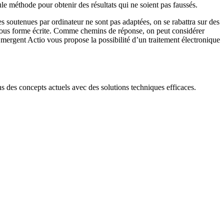
ule méthode pour obtenir des résultats qui ne soient pas faussés.
s soutenues par ordinateur ne sont pas adaptées, on se rabattra sur des
s sous forme écrite. Comme chemins de réponse, on peut considérer
Emergent Actio vous propose la possibilité d’un traitement électronique
 des concepts actuels avec des solutions techniques efficaces.