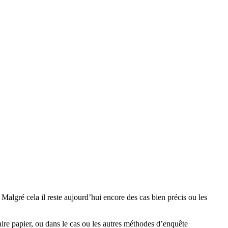
 Malgré cela il reste aujourd’hui encore des cas bien précis ou les
aire papier, ou dans le cas ou les autres méthodes d’enquête