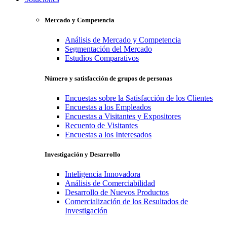
Mercado y Competencia
Análisis de Mercado y Competencia
Segmentación del Mercado
Estudios Comparativos
Número y satisfacción de grupos de personas
Encuestas sobre la Satisfacción de los Clientes
Encuestas a los Empleados
Encuestas a Visitantes y Expositores
Recuento de Visitantes
Encuestas a los Interesados
Investigación y Desarrollo
Inteligencia Innovadora
Análisis de Comerciabilidad
Desarrollo de Nuevos Productos
Comercialización de los Resultados de
Investigación