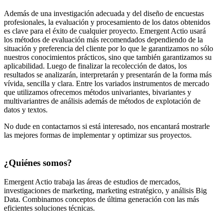
Además de una investigación adecuada y del diseño de encuestas
profesionales, la evaluación y procesamiento de los datos obtenidos
es clave para el éxito de cualquier proyecto. Emergent Actio usará
los métodos de evaluación más recomendados dependiendo de la
situación y preferencia del cliente por lo que le garantizamos no sólo
nuestros conocimientos prácticos, sino que también garantizamos su
aplicabilidad. Luego de finalizar la recolección de datos, los
resultados se analizarán, interpretarán y presentarán de la forma más
vívida, sencilla y clara. Entre los variados instrumentos de mercado
que utilizamos ofrecemos métodos univariantes, bivariantes y
multivariantres de análisis además de métodos de explotación de
datos y textos.
No dude en contactarnos si está interesado, nos encantará mostrarle
las mejores formas de implementar y optimizar sus proyectos.
¿Quiénes somos?
Emergent Actio trabaja las áreas de estudios de mercados,
investigaciones de marketing, marketing estratégico, y análisis Big
Data. Combinamos conceptos de última generación con las más
eficientes soluciones técnicas.