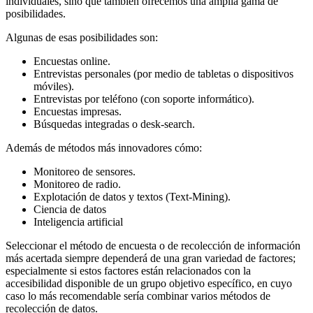
individuales, sino que también ofrecemos una amplia gama de
posibilidades.
Algunas de esas posibilidades son:
Encuestas online.
Entrevistas personales (por medio de tabletas o dispositivos
móviles).
Entrevistas por teléfono (con soporte informático).
Encuestas impresas.
Búsquedas integradas o desk-search.
Además de métodos más innovadores cómo:
Monitoreo de sensores.
Monitoreo de radio.
Explotación de datos y textos (Text-Mining).
Ciencia de datos
Inteligencia artificial
Seleccionar el método de encuesta o de recolección de información
más acertada siempre dependerá de una gran variedad de factores;
especialmente si estos factores están relacionados con la
accesibilidad disponible de un grupo objetivo específico, en cuyo
caso lo más recomendable sería combinar varios métodos de
recolección de datos.