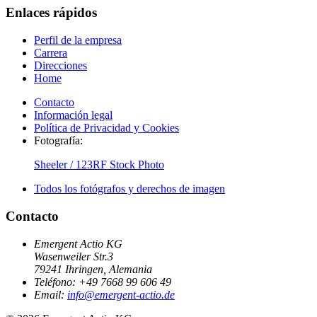
Enlaces rápidos
Perfil de la empresa
Carrera
Direcciones
Home
Contacto
Información legal
Política de Privacidad y Cookies
Fotografía:
Sheeler / 123RF Stock Photo
Todos los fotógrafos y derechos de imagen
Contacto
Emergent Actio KG
Wasenweiler Str.3
79241 Ihringen, Alemania
Teléfono: +49 7668 99 606 49
Email:
info@emergent-actio.de