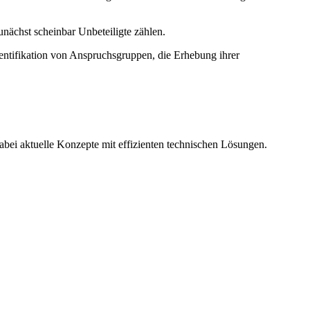
nächst scheinbar Unbeteiligte zählen.
entifikation von Anspruchsgruppen, die Erhebung ihrer
abei aktuelle Konzepte mit effizienten technischen Lösungen.