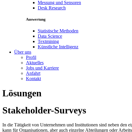
Messung und Sensoren
Desk Research
Auswertung
Statistische Methoden
Data Science
Textmining
Künstliche Intelligenz
Über uns
Profil
Aktuelles
Jobs und Karriere
Anfahrt
Kontakt
Lösungen
Stakeholder-Surveys
In die Tätigkeit von Unternehmen und Institutionen sind neben den ei
kann für Organisationen, aber auch einzelne Abteilungen oder Arbei