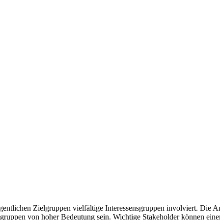
gentlichen Zielgruppen vielfältige Interessensgruppen involviert. Die
tsgruppen von hoher Bedeutung sein. Wichtige Stakeholder können eine