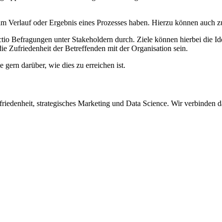
am Verlauf oder Ergebnis eines Prozesses haben. Hierzu können auch zu
tio Befragungen unter Stakeholdern durch. Ziele können hierbei die Id
e Zufriedenheit der Betreffenden mit der Organisation sein.
gern darüber, wie dies zu erreichen ist.
iedenheit, strategisches Marketing und Data Science. Wir verbinden d