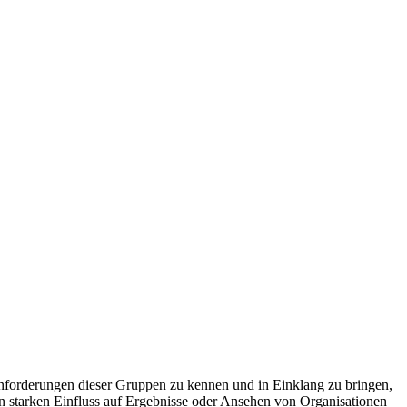
 Anforderungen dieser Gruppen zu kennen und in Einklang zu bringen,
n starken Einfluss auf Ergebnisse oder Ansehen von Organisationen