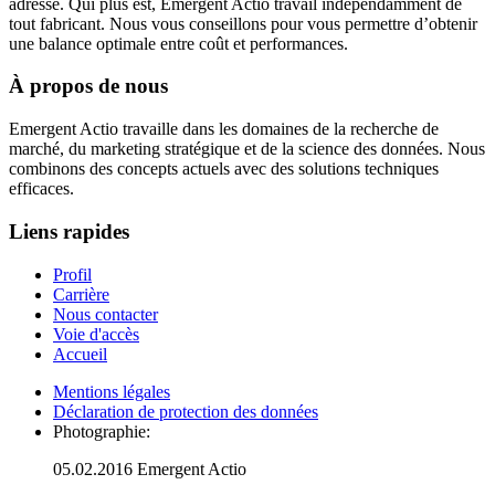
adresse. Qui plus est, Emergent Actio travail indépendamment de
tout fabricant. Nous vous conseillons pour vous permettre d’obtenir
une balance optimale entre coût et performances.
À propos de nous
Emergent Actio travaille dans les domaines de la recherche de
marché, du marketing stratégique et de la science des données. Nous
combinons des concepts actuels avec des solutions techniques
efficaces.
Liens rapides
Profil
Carrière
Nous contacter
Voie d'accès
Accueil
Mentions légales
Déclaration de protection des données
Photographie:
05.02.2016 Emergent Actio