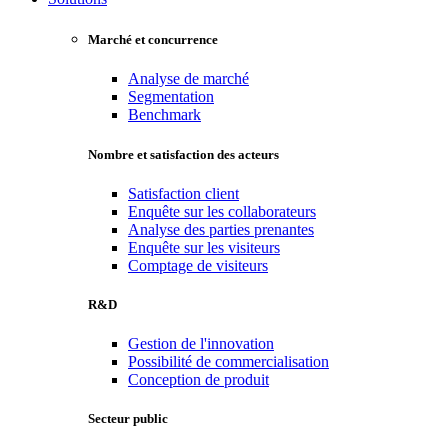
Marché et concurrence
Analyse de marché
Segmentation
Benchmark
Nombre et satisfaction des acteurs
Satisfaction client
Enquête sur les collaborateurs
Analyse des parties prenantes
Enquête sur les visiteurs
Comptage de visiteurs
R&D
Gestion de l'innovation
Possibilité de commercialisation
Conception de produit
Secteur public