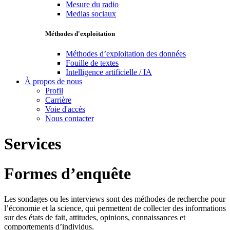
Mesure du radio
Medias sociaux
Méthodes d'exploitation
Méthodes d’exploitation des données
Fouille de textes
Intelligence artificielle / IA
À propos de nous
Profil
Carrière
Voie d'accès
Nous contacter
Services
Formes d’enquête
Les sondages ou les interviews sont des méthodes de recherche pour
l’économie et la science, qui permettent de collecter des informations
sur des états de fait, attitudes, opinions, connaissances et
comportements d’individus.