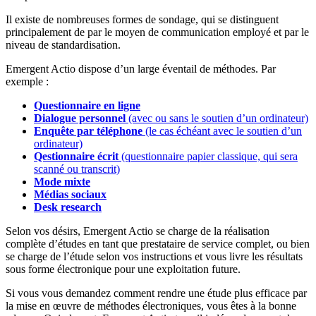
Il existe de nombreuses formes de sondage, qui se distinguent
principalement de par le moyen de communication employé et par le
niveau de standardisation.
Emergent Actio dispose d’un large éventail de méthodes. Par
exemple :
Questionnaire en ligne
Dialogue personnel
(avec ou sans le soutien d’un ordinateur)
Enquête par téléphone
(le cas échéant avec le soutien d’un
ordinateur)
Qestionnaire écrit
(questionnaire papier classique, qui sera
scanné ou transcrit)
Mode mixte
Médias sociaux
Desk research
Selon vos désirs, Emergent Actio se charge de la réalisation
complète d’études en tant que prestataire de service complet, ou bien
se charge de l’étude selon vos instructions et vous livre les résultats
sous forme électronique pour une exploitation future.
Si vous vous demandez comment rendre une étude plus efficace par
la mise en œuvre de méthodes électroniques, vous êtes à la bonne