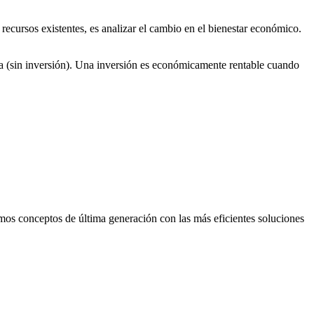
recursos existentes, es analizar el cambio en el bienestar económico.
encia (sin inversión). Una inversión es económicamente rentable cuando
mos conceptos de última generación con las más eficientes soluciones