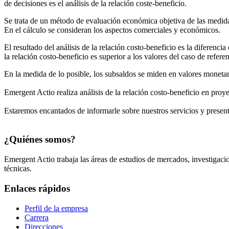
de decisiones es el análisis de la relación coste-beneficio.
Se trata de un método de evaluación económica objetiva de las medidas 
En el cálculo se consideran los aspectos comerciales y económicos.
El resultado del análisis de la relación costo-beneficio es la diferenc
la relación costo-beneficio es superior a los valores del caso de refer
En la medida de lo posible, los subsaldos se miden en valores monetar
Emergent Actio realiza análisis de la relación costo-beneficio en proye
Estaremos encantados de informarle sobre nuestros servicios y present
¿Quiénes somos?
Emergent Actio trabaja las áreas de estudios de mercados, investigac
técnicas.
Enlaces rápidos
Perfil de la empresa
Carrera
Direcciones