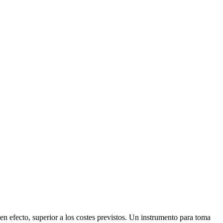
en efecto, superior a los costes previstos. Un instrumento para toma