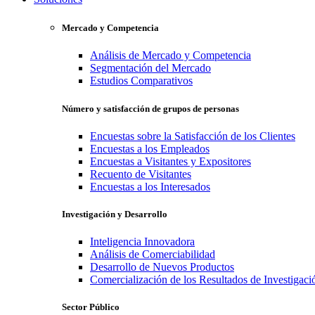
Mercado y Competencia
Análisis de Mercado y Competencia
Segmentación del Mercado
Estudios Comparativos
Número y satisfacción de grupos de personas
Encuestas sobre la Satisfacción de los Clientes
Encuestas a los Empleados
Encuestas a Visitantes y Expositores
Recuento de Visitantes
Encuestas a los Interesados
Investigación y Desarrollo
Inteligencia Innovadora
Análisis de Comerciabilidad
Desarrollo de Nuevos Productos
Comercialización de los Resultados de Investigaci
Sector Público