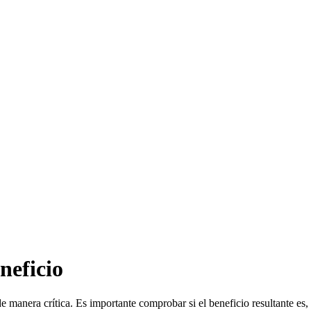
neficio
 manera crítica. Es importante comprobar si el beneficio resultante es, 