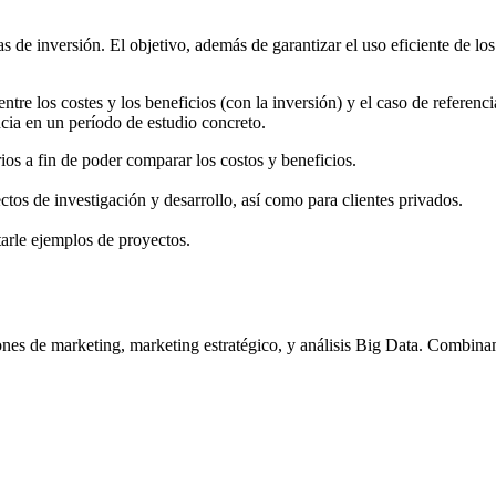
de inversión. El objetivo, además de garantizar el uso eficiente de los 
ia entre los costes y los beneficios (con la inversión) y el caso de refer
encia en un período de estudio concreto.
ios a fin de poder comparar los costos y beneficios.
ctos de investigación y desarrollo, así como para clientes privados.
arle ejemplos de proyectos.
iones de marketing, marketing estratégico, y análisis Big Data. Combina