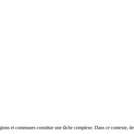
ions et communes constitue une tâche complexe. Dans ce contexte, des 