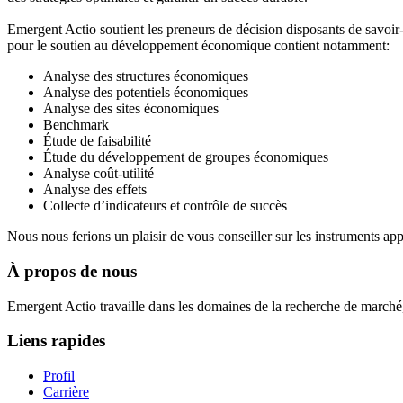
Emergent Actio soutient les preneurs de décision disposants de savoir-f
pour le soutien au développement économique contient notamment:
Analyse des structures économiques
Analyse des potentiels économiques
Analyse des sites économiques
Benchmark
Étude de faisabilité
Étude du développement de groupes économiques
Analyse coût-utilité
Analyse des effets
Collecte d’indicateurs et contrôle de succès
Nous nous ferions un plaisir de vous conseiller sur les instruments ap
À propos de nous
Emergent Actio travaille dans les domaines de la recherche de marché,
Liens rapides
Profil
Carrière