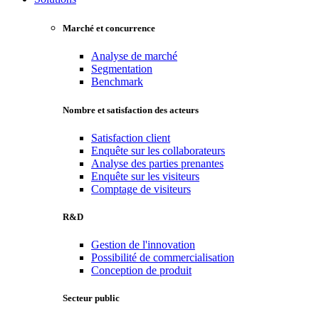
Marché et concurrence
Analyse de marché
Segmentation
Benchmark
Nombre et satisfaction des acteurs
Satisfaction client
Enquête sur les collaborateurs
Analyse des parties prenantes
Enquête sur les visiteurs
Comptage de visiteurs
R&D
Gestion de l'innovation
Possibilité de commercialisation
Conception de produit
Secteur public