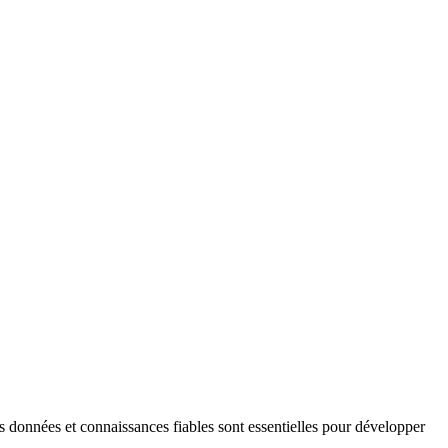
données et connaissances fiables sont essentielles pour développer