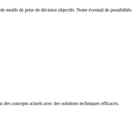
e motifs de prise de décision objectifs. Notre éventail de possibilités
 des concepts actuels avec des solutions techniques efficaces.