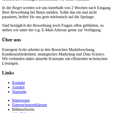
In der Regel werden wir uns innerhalb von 2 Wochen nach Eingang
Ihrer Bewerbung bei Ihnen melden. Sollte das ein mal nicht
passieren, helfen Sie uns gern telefonisch auf die Sprünge.
Sind bezüglich der Bewerbung noch Fragen offen geblieben, so
stehen wir unter der o.g. E-Mail-Adresse gerne zur Verfügung.
Über uns
Emergent Actio arbeitet in den Bereichen Marktforschung,
Kundenzufriedenheit, strategisches Marketing und Data Science.
Wir verbinden dabei aktuelle Konzepte mit effizienten technischen
Lösungen.
Links
Kontakt
Anfahrt
Startseite
Impressum
Datenschutzerklärung
Bildnachweis: