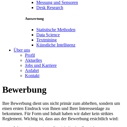
Messung und Sensoren
Desk Research
Auswertung
Statistische Methoden
Data Science
Textmining
Künstliche Intelligenz
Über uns
Profil
Aktuelles
Jobs und Karriere
Anfahrt
Kontakt
Bewerbung
Ihre Bewerbung dient uns nicht primär zum abheften, sondern um
einen ersten Eindruck von Ihnen und Ihrer Interessenlage zu
bekommen. Für Form und Inhalt haben wir daher kein striktes
Reglement. Wichtig ist, dass aus der Bewerbung ersichtlich wird: